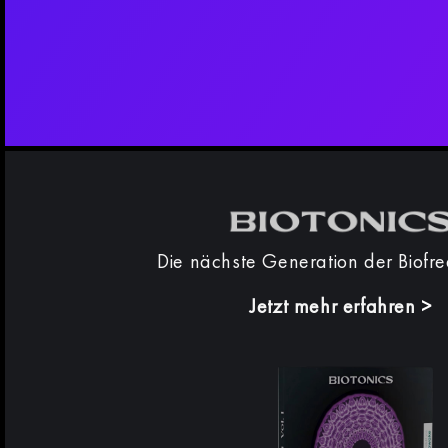
Die nächste Generation der Biofr
Jetzt mehr erfahren
>