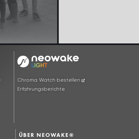
Chroma Watch bestellen
e
Erfahrungsberichte
ÜBER NEOWAKE®