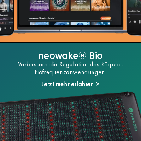
neowake® Bio
Verbessere die Regulation des Körpers.
Biofrequenzanwendungen.
Jetzt mehr erfahren >