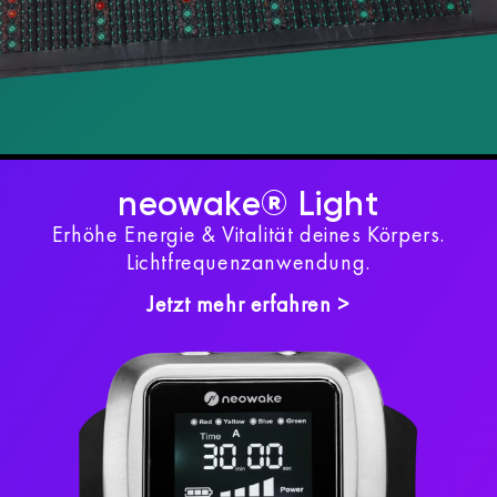
neowake® Light
Erhöhe Energie & Vitalität deines Körpers.
Lichtfrequenzanwendung.
Jetzt mehr erfahren >