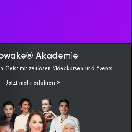
owake® Akademie
n Geist mit zeitlosen Videokursen und Events.
Jetzt mehr erfahren >