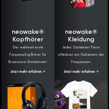
neowake®
neowake®
Kopfhörer
Kleidung
Der weltweit erste
Jedes Statement Piece
Frequenzkopfhörer für
offenbart ein Geheimnis der
Brainwave Entrainment.
Frequenzen.
Jetzt mehr erfahren >
Jetzt mehr erfahren >