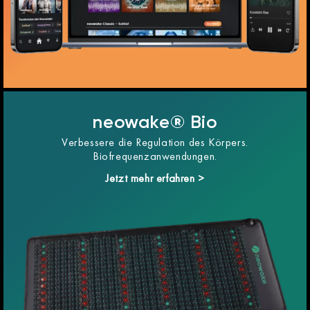
neowake® Bio
Verbessere die Regulation des Körpers.
Biofrequenzanwendungen.
Jetzt mehr erfahren >