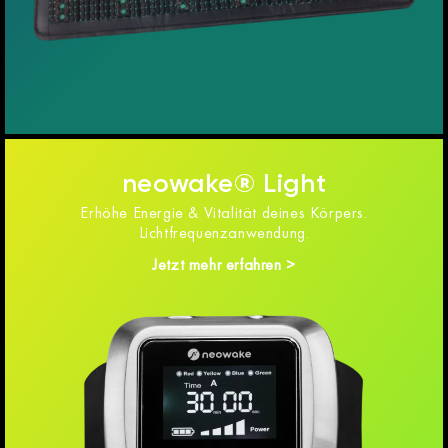
neowake® Light
Erhöhe Energie & Vitalität deines Körpers.
Lichtfrequenzanwendung.
Jetzt mehr erfahren >