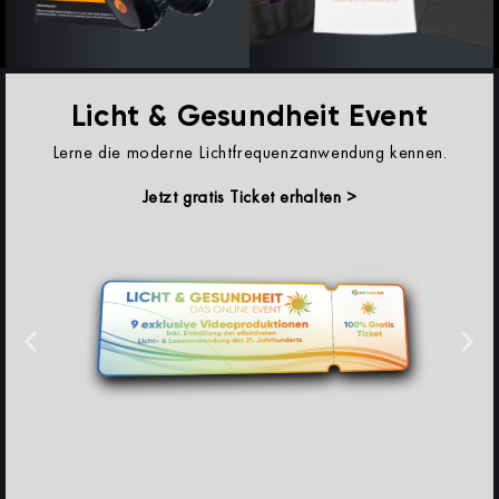
Licht & Gesundheit Event
Lerne die moderne Lichtfrequenzanwendung kennen.
Jetzt gratis Ticket erhalten >