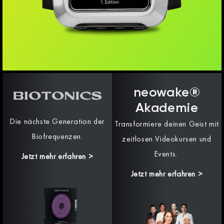
neowake®
Akademie
Die nächste Generation der
Transformiere deinen Geist mit
Biofrequenzen.
zeitlosen Videokursen und
Events.
Jetzt mehr erfahren
>
Jetzt mehr erfahren >