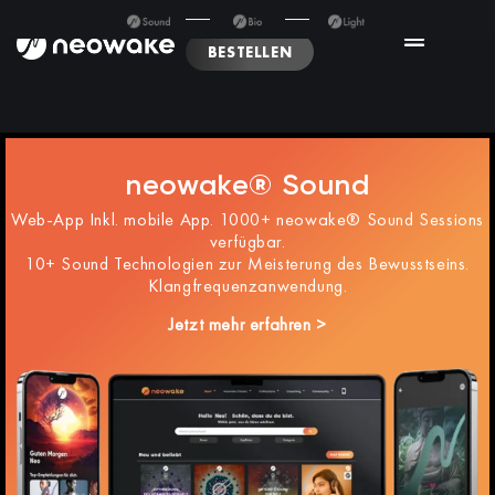
BESTELLEN
neowake® Sound
Web-App Inkl. mobile App. 1000+ neowake® Sound Sessions
verfügbar.
10+ Sound Technologien zur Meisterung des Bewusstseins.
Klangfrequenzanwendung.
Jetzt mehr erfahren >