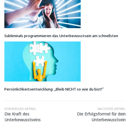
Subliminals programmieren das Unterbewusstsein am schnellsten
Persönlichkeitsentwicklung: „Bleib NICHT so wie du bist!“
VORHERIGER ARTIKEL
NÄCHSTER ARTIKEL
Die Kraft des
Die Erfolgsformel für dein
Unterbewusstseins
Unterbewusstsein