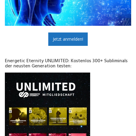
Jetzt anmelden!
Energetic Eternity UNLIMITED: Kostenlos 300+ Subliminals
der neusten Generation testen: