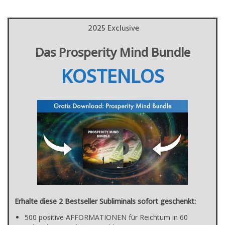
2025 Exclusive
Das Prosperity Mind Bundle
KOSTENLOS
Erhalte diese 2 Bestseller Subliminals sofort geschenkt:
500 positive AFFORMATIONEN für Reichtum in 60