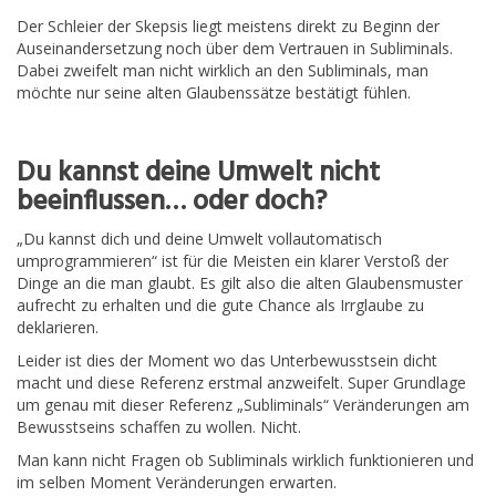
Der Schleier der Skepsis liegt meistens direkt zu Beginn der
Auseinandersetzung noch über dem Vertrauen in Subliminals.
Dabei zweifelt man nicht wirklich an den Subliminals, man
möchte nur seine alten Glaubenssätze bestätigt fühlen.
Du kannst deine Umwelt nicht
beeinflussen… oder doch?
„Du kannst dich und deine Umwelt vollautomatisch
umprogrammieren“ ist für die Meisten ein klarer Verstoß der
Dinge an die man glaubt. Es gilt also die alten Glaubensmuster
aufrecht zu erhalten und die gute Chance als Irrglaube zu
deklarieren.
Leider ist dies der Moment wo das Unterbewusstsein dicht
macht und diese Referenz erstmal anzweifelt. Super Grundlage
um genau mit dieser Referenz „Subliminals“ Veränderungen am
Bewusstseins schaffen zu wollen. Nicht.
Man kann nicht Fragen ob Subliminals wirklich funktionieren und
im selben Moment Veränderungen erwarten.