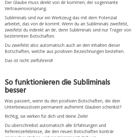
Der Glaube muss direkt von dir kommen; der sogennante
Vertrauensvorsprung.
Subliminals sind nur ein Werkzeug das mit dem Potenzial
arbeitet, das von dir kommt. Wenn du an Subliminals zweifelst,
zweifelst du indirekt an dir, denn Subliminals sind nur Träger von
bestimmten Botschaften.
Du zweifelst also automatisch auch an den Inhalten dieser
Botschaften, welche aus positiven Bezeichnungen bestehen.
Das ist nicht zielführend!
So funktionieren die Subliminals
besser
Was passiert, wenn du den positiven Botschaften, die dein
Unterbewusstsein permanent aufnimmt Glauben schenkst?
Richtig, sie wirken für dich und deine Ziele!
Du überschreibst automatisch alle Erfahrungen und
Referenzerlebnisse, die den neuen Botschaften konträr