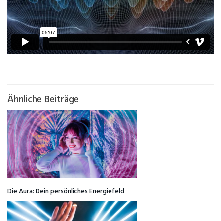
Ähnliche Beiträge
Die Aura: Dein persönliches Energiefeld