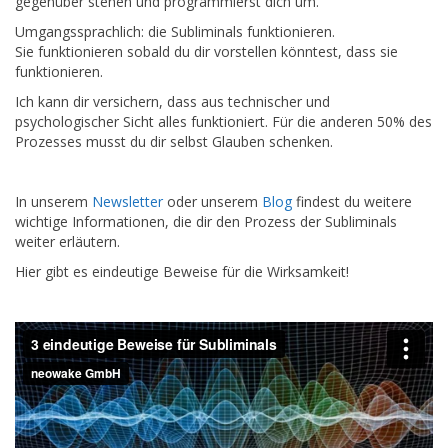
gegenüber stehen und programmierst dich um.
Umgangssprachlich: die Subliminals funktionieren.
Sie funktionieren sobald du dir vorstellen könntest, dass sie
funktionieren.
Ich kann dir versichern, dass aus technischer und
psychologischer Sicht alles funktioniert. Für die anderen 50% des
Prozesses musst du dir selbst Glauben schenken.
In unserem
Newsletter
oder unserem
Blog
findest du weitere
wichtige Informationen, die dir den Prozess der Subliminals
weiter erläutern.
Hier gibt es eindeutige Beweise für die Wirksamkeit!