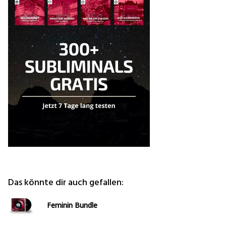
Das könnte dir auch gefallen:
Feminin Bundle