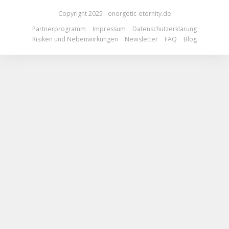
Copyright 2025 - energetic-eternity.de
Partnerprogramm
Impressum
Datenschutzerklärung
Risiken und Nebenwirkungen
Newsletter
FAQ
Blog