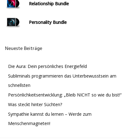
Relationship Bundle
Personality Bundle
Neueste Beiträge
Die Aura: Dein persönliches Energiefeld
Subliminals programmieren das Unterbewusstsein am
schnellsten
Persönlichkeitsentwicklung: „Bleib NICHT so wie du bist!“
Was steckt hinter Süchten?
Sympathie kannst du lernen – Werde zum
Menschenmagneten!