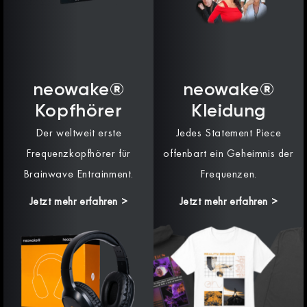
neowake®
neowake®
Kopfhörer
Kleidung
Der weltweit erste
Jedes Statement Piece
Frequenzkopfhörer für
offenbart ein Geheimnis der
Brainwave Entrainment.
Frequenzen.
Jetzt mehr erfahren >
Jetzt mehr erfahren >