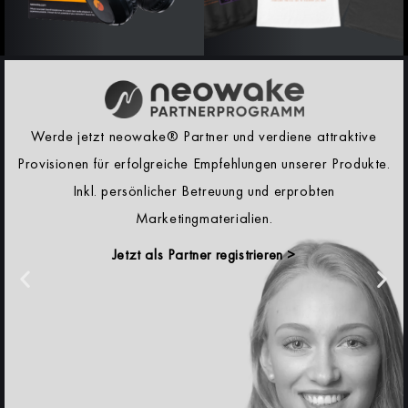
Werde jetzt neowake® Partner und verdiene attraktive
Provisionen für erfolgreiche Empfehlungen unserer Produkte.
Inkl. persönlicher Betreuung und erprobten
Marketingmaterialien.
Jetzt als Partner registrieren >