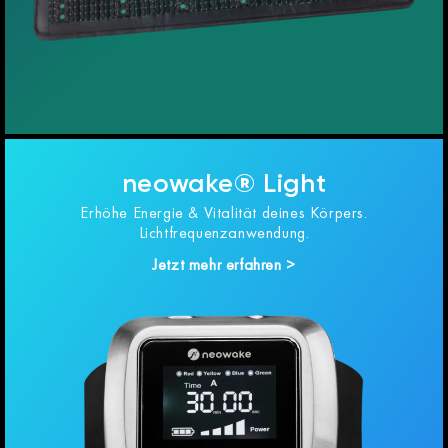
neowake® Light
Erhöhe Energie & Vitalität deines Körpers.
Lichtfrequenzanwendung.
Jetzt mehr erfahren >