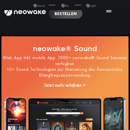
BESTELLEN
neowake® Sound
Web-App Inkl. mobile App. 1000+ neowake® Sound Sessions
verfügbar.
10+ Sound Technologien zur Meisterung des Bewusstseins.
Klangfrequenzanwendung.
Jetzt mehr erfahren >