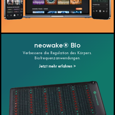
neowake® Bio
Verbessere die Regulation des Körpers.
Biofrequenzanwendungen.
Jetzt mehr erfahren >