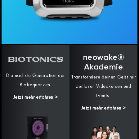
neowake®
Akademie
Die nächste Generation der
Transformiere deinen Geist mit
Biofrequenzen.
zeitlosen Videokursen und
Events.
Jetzt mehr erfahren
>
Jetzt mehr erfahren >