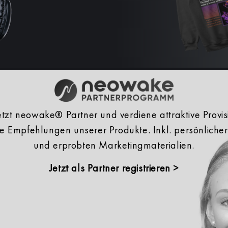
tzt neowake® Partner und verdiene attraktive Provis
he Empfehlungen unserer Produkte. Inkl. persönliche
und erprobten Marketingmaterialien.
Jetzt als Partner registrieren >