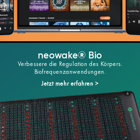
neowake® Bio
Verbessere die Regulation des Körpers.
Biofrequenzanwendungen.
Jetzt mehr erfahren >