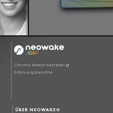
Chroma Watch bestellen
e
Erfahrungsberichte
ÜBER NEOWAKE®