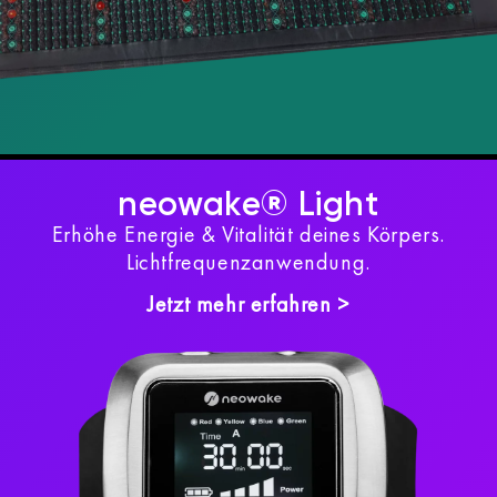
neowake® Light
Erhöhe Energie & Vitalität deines Körpers.
Lichtfrequenzanwendung.
Jetzt mehr erfahren >