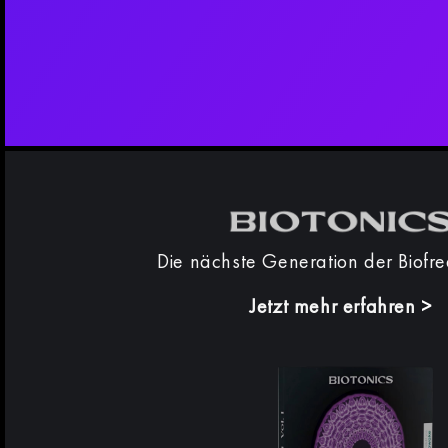
Die nächste Generation der Biofr
Jetzt mehr erfahren
>