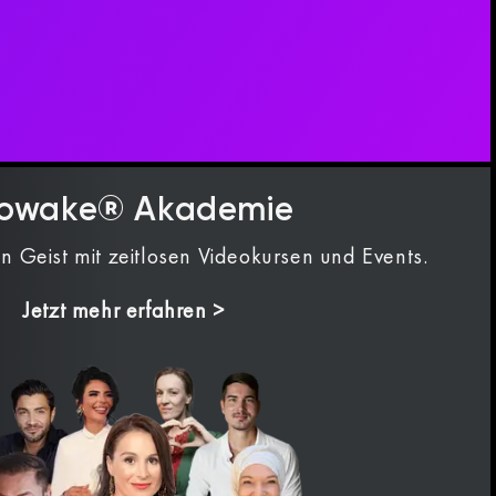
owake® Akademie
n Geist mit zeitlosen Videokursen und Events.
Jetzt mehr erfahren >