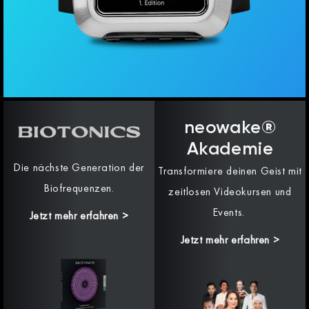
neowake®
Akademie
Die nächste Generation der
Transformiere deinen Geist mit
Biofrequenzen.
zeitlosen Videokursen und
Events.
Jetzt mehr erfahren
>
Jetzt mehr erfahren >