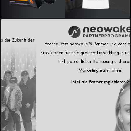
Werde jetzt neowake® Partner und verdiene attraktive
Provisionen für erfolgreiche Empfehlungen unserer Produkte.
Inkl. persönlicher Betreuung und erprobten
Marketingmaterialien.
Jetzt als Partner registrieren >