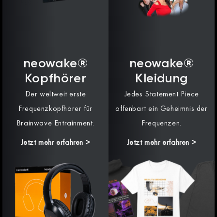
neowake®
neowake®
Kopfhörer
Kleidung
Der weltweit erste
Jedes Statement Piece
Frequenzkopfhörer für
offenbart ein Geheimnis der
Brainwave Entrainment.
Frequenzen.
Jetzt mehr erfahren >
Jetzt mehr erfahren >