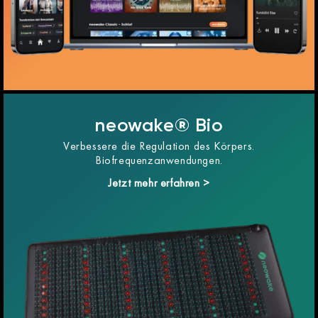
neowake® Bio
Verbessere die Regulation des Körpers.
Biofrequenzanwendungen.
Jetzt mehr erfahren >