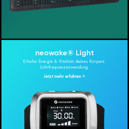
neowake® Light
Erhöhe Energie & Vitalität deines Körpers.
Lichtfrequenzanwendung.
Jetzt mehr erfahren >