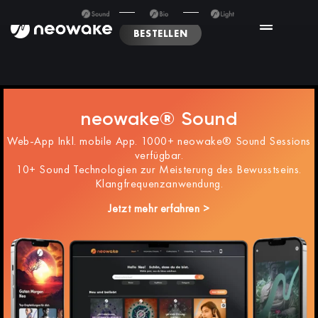
BESTELLEN
neowake® Sound
Web-App Inkl. mobile App. 1000+ neowake® Sound Sessions
verfügbar.
10+ Sound Technologien zur Meisterung des Bewusstseins.
Klangfrequenzanwendung.
Jetzt mehr erfahren >