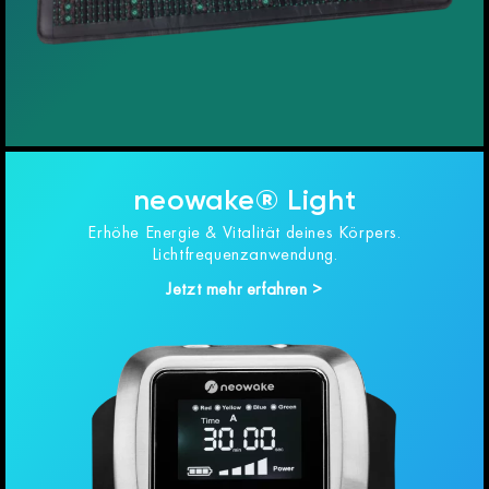
neowake® Light
Erhöhe Energie & Vitalität deines Körpers.
Lichtfrequenzanwendung.
Jetzt mehr erfahren >