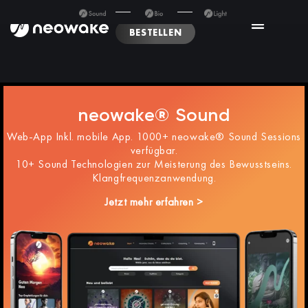
BESTELLEN
neowake® Sound
Web-App Inkl. mobile App. 1000+ neowake® Sound Sessions
verfügbar.
10+ Sound Technologien zur Meisterung des Bewusstseins.
Klangfrequenzanwendung.
Jetzt mehr erfahren >