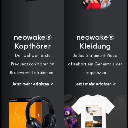
neowake®
neowake®
Kopfhörer
Kleidung
Der weltweit erste
Jedes Statement Piece
Frequenzkopfhörer für
offenbart ein Geheimnis der
Brainwave Entrainment.
Frequenzen.
Jetzt mehr erfahren >
Jetzt mehr erfahren >