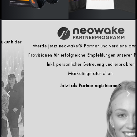
Werde jetzt neowake® Partner und verdiene attraktive
Provisionen für erfolgreiche Empfehlungen unserer Produkte.
Inkl. persönlicher Betreuung und erprobten
Marketingmaterialien.
Jetzt als Partner registrieren >