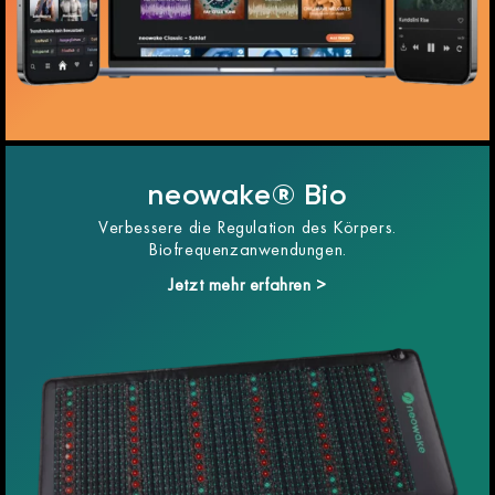
neowake® Bio
Verbessere die Regulation des Körpers.
Biofrequenzanwendungen.
Jetzt mehr erfahren >