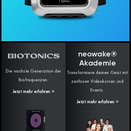
neowake®
Akademie
Die nächste Generation der
Transformiere deinen Geist mit
Biofrequenzen.
zeitlosen Videokursen und
Events.
Jetzt mehr erfahren
>
Jetzt mehr erfahren >