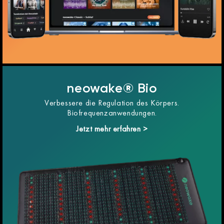
neowake® Bio
Verbessere die Regulation des Körpers.
Biofrequenzanwendungen.
Jetzt mehr erfahren >