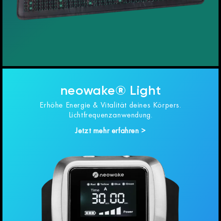
neowake® Light
Erhöhe Energie & Vitalität deines Körpers.
Lichtfrequenzanwendung.
Jetzt mehr erfahren >