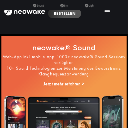
BESTELLEN
neowake® Sound
Web-App Inkl. mobile App. 1000+ neowake® Sound Sessions
verfügbar.
10+ Sound Technologien zur Meisterung des Bewusstseins.
Klangfrequenzanwendung.
Jetzt mehr erfahren >