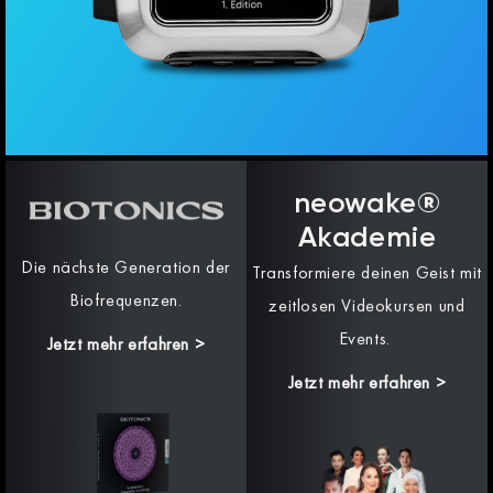
neowake®
Akademie
Die nächste Generation der
Transformiere deinen Geist mit
Biofrequenzen.
zeitlosen Videokursen und
Events.
Jetzt mehr erfahren
>
Jetzt mehr erfahren >