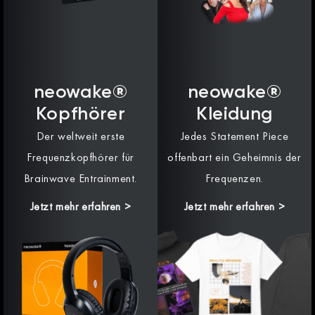
neowake®
neowake®
Kopfhörer
Kleidung
Der weltweit erste
Jedes Statement Piece
Frequenzkopfhörer für
offenbart ein Geheimnis der
Brainwave Entrainment.
Frequenzen.
Jetzt mehr erfahren >
Jetzt mehr erfahren >