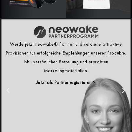
Werde jetzt neowake® Partner und verdiene attraktive
Provisionen für erfolgreiche Empfehlungen unserer Produkte.
Inkl. persönlicher Betreuung und erprobten
Marketingmaterialien.
Jetzt als Partner registrieren >