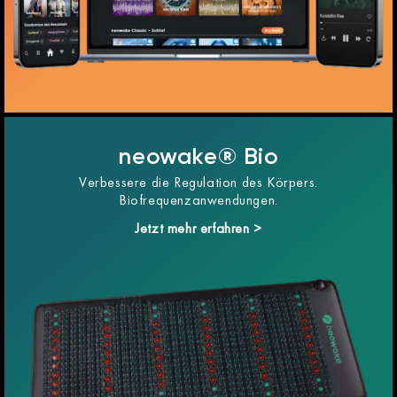
neowake® Bio
Verbessere die Regulation des Körpers.
Biofrequenzanwendungen.
Jetzt mehr erfahren >