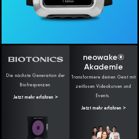
neowake®
Akademie
Die nächste Generation der
Transformiere deinen Geist mit
Biofrequenzen.
zeitlosen Videokursen und
Events.
Jetzt mehr erfahren
>
Jetzt mehr erfahren >