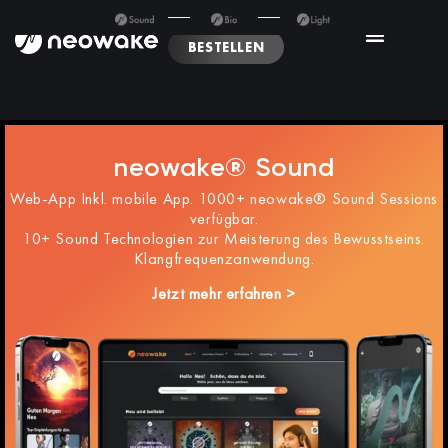
BESTELLEN
neowake® Sound
Web-App Inkl. mobile App. 1000+ neowake® Sound Sessions
verfügbar.
10+ Sound Technologien zur Meisterung des Bewusstseins.
Klangfrequenzanwendung.
Jetzt mehr erfahren >