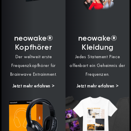
neowake®
neowake®
Kopfhörer
Kleidung
Der weltweit erste
Jedes Statement Piece
Frequenzkopfhörer für
offenbart ein Geheimnis der
Brainwave Entrainment.
Frequenzen.
Jetzt mehr erfahren >
Jetzt mehr erfahren >