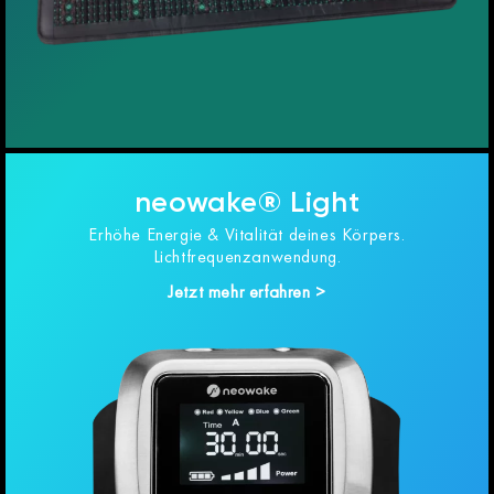
neowake® Light
Erhöhe Energie & Vitalität deines Körpers.
Lichtfrequenzanwendung.
Jetzt mehr erfahren >