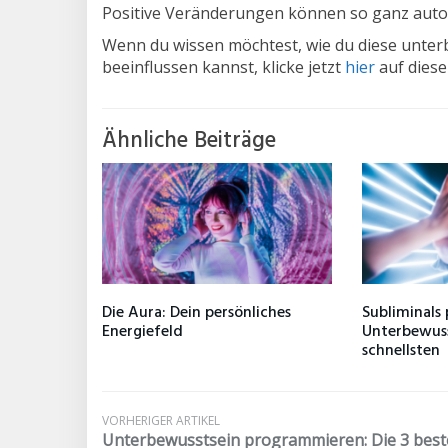
Positive Veränderungen können so ganz auto
Wenn du wissen möchtest, wie du diese unter
beeinflussen kannst, klicke jetzt
hier
auf diese
Ähnliche Beiträge
Die Aura: Dein persönliches
Subliminals
Energiefeld
Unterbewus
schnellsten
VORHERIGER ARTIKEL
Unterbewusstsein programmieren: Die 3 bes