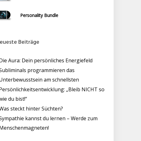
Personality Bundle
eueste Beiträge
Die Aura: Dein persönliches Energiefeld
Subliminals programmieren das
Unterbewusstsein am schnellsten
Persönlichkeitsentwicklung: „Bleib NICHT so
wie du bist!“
Was steckt hinter Süchten?
Sympathie kannst du lernen – Werde zum
Menschenmagneten!