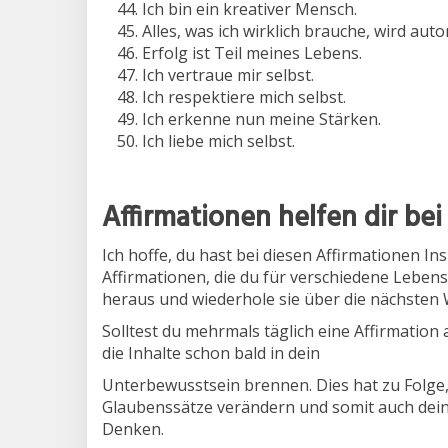
Ich bin ein kreativer Mensch.
Alles, was ich wirklich brauche, wird aut
Erfolg ist Teil meines Lebens.
Ich vertraue mir selbst.
Ich respektiere mich selbst.
Ich erkenne nun meine Stärken.
Ich liebe mich selbst.
Affirmationen helfen dir bei
Ich hoffe, du hast bei diesen Affirmationen In
Affirmationen, die du für verschiedene Leben
heraus und wiederhole sie über die nächsten
Solltest du mehrmals täglich eine Affirmation
die Inhalte schon bald in dein
Unterbewusstsein brennen. Dies hat zu Folge,
Glaubenssätze verändern und somit auch dein
Denken.