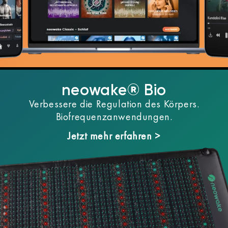
neowake® Bio
Verbessere die Regulation des Körpers.
Biofrequenzanwendungen.
Jetzt mehr erfahren >