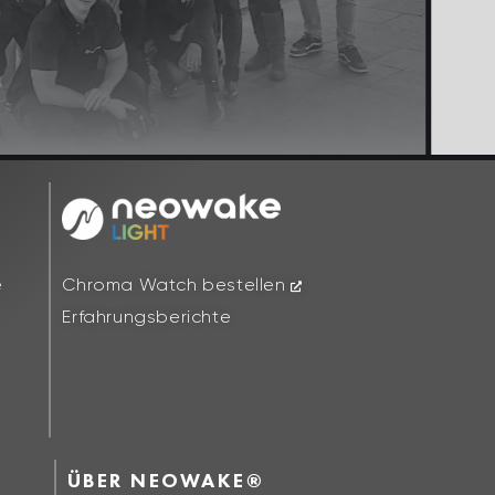
Chroma Watch bestellen
e
Erfahrungsberichte
ÜBER NEOWAKE®