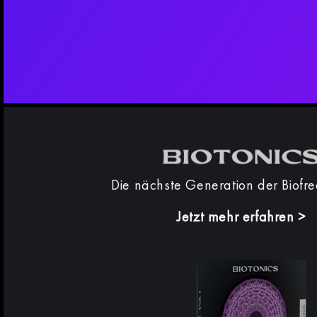
Die nächste Generation der Biofr
Jetzt mehr erfahren
>