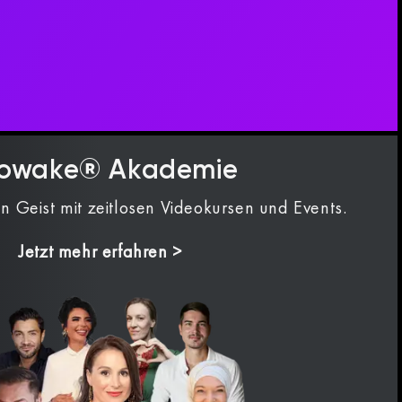
owake® Akademie
n Geist mit zeitlosen Videokursen und Events.
Jetzt mehr erfahren >