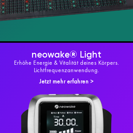
neowake® Light
Erhöhe Energie & Vitalität deines Körpers.
Lichtfrequenzanwendung.
Jetzt mehr erfahren >