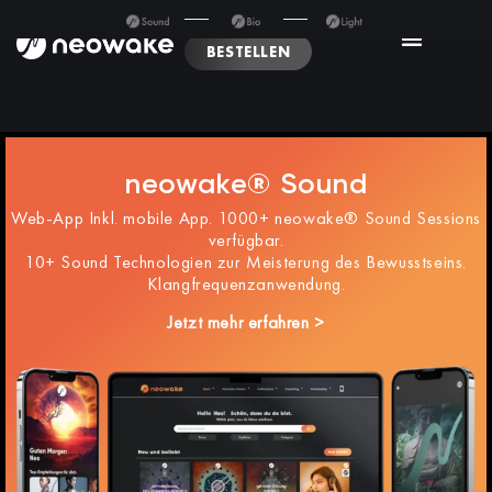
BESTELLEN
neowake® Sound
Web-App Inkl. mobile App. 1000+ neowake® Sound Sessions
verfügbar.
10+ Sound Technologien zur Meisterung des Bewusstseins.
Klangfrequenzanwendung.
Jetzt mehr erfahren >