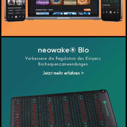
neowake® Bio
Verbessere die Regulation des Körpers.
Biofrequenzanwendungen.
Jetzt mehr erfahren >