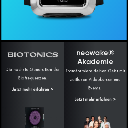
neowake®
Akademie
Die nächste Generation der
Transformiere deinen Geist mit
Biofrequenzen.
zeitlosen Videokursen und
Events.
Jetzt mehr erfahren
>
Jetzt mehr erfahren >