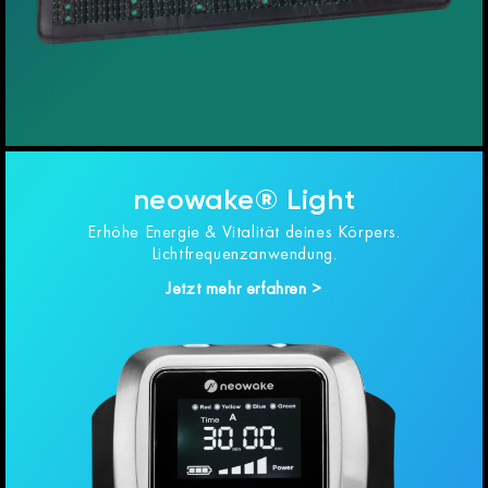
neowake® Light
Erhöhe Energie & Vitalität deines Körpers.
Lichtfrequenzanwendung.
Jetzt mehr erfahren >