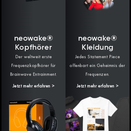
neowake®
neowake®
Kopfhörer
Kleidung
Der weltweit erste
Jedes Statement Piece
Frequenzkopfhörer für
offenbart ein Geheimnis der
Brainwave Entrainment.
Frequenzen.
Jetzt mehr erfahren >
Jetzt mehr erfahren >