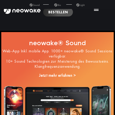
BESTELLEN
neowake® Sound
Web-App Inkl. mobile App. 1000+ neowake® Sound Sessions
verfügbar.
10+ Sound Technologien zur Meisterung des Bewusstseins.
Klangfrequenzanwendung.
Jetzt mehr erfahren >