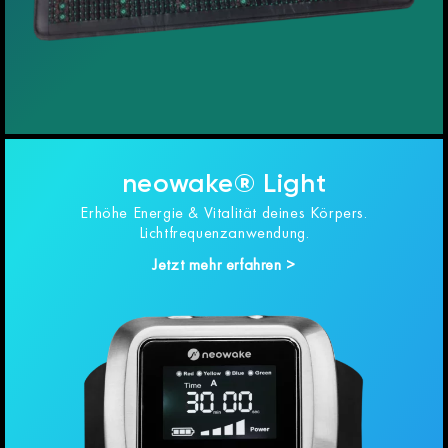
neowake® Light
Erhöhe Energie & Vitalität deines Körpers.
Lichtfrequenzanwendung.
Jetzt mehr erfahren >