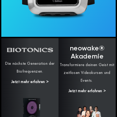
neowake®
Akademie
Die nächste Generation der
Transformiere deinen Geist mit
Biofrequenzen.
zeitlosen Videokursen und
Events.
Jetzt mehr erfahren
>
Jetzt mehr erfahren >