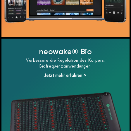
neowake® Bio
Verbessere die Regulation des Körpers.
Biofrequenzanwendungen.
Jetzt mehr erfahren >