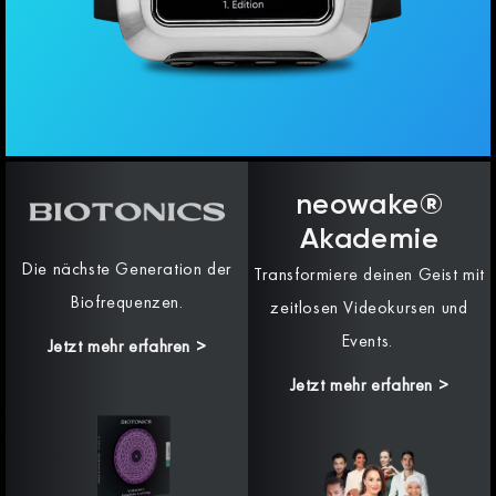
neowake®
Akademie
Die nächste Generation der
Transformiere deinen Geist mit
Biofrequenzen.
zeitlosen Videokursen und
Events.
Jetzt mehr erfahren
>
Jetzt mehr erfahren >