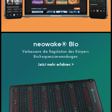
neowake® Bio
Verbessere die Regulation des Körpers.
Biofrequenzanwendungen.
Jetzt mehr erfahren >