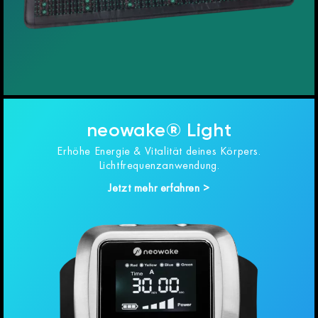
neowake® Light
Erhöhe Energie & Vitalität deines Körpers.
Lichtfrequenzanwendung.
Jetzt mehr erfahren >