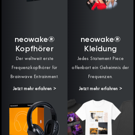
neowake®
neowake®
Kopfhörer
Kleidung
Der weltweit erste
Jedes Statement Piece
Frequenzkopfhörer für
offenbart ein Geheimnis der
Brainwave Entrainment.
Frequenzen.
Jetzt mehr erfahren >
Jetzt mehr erfahren >