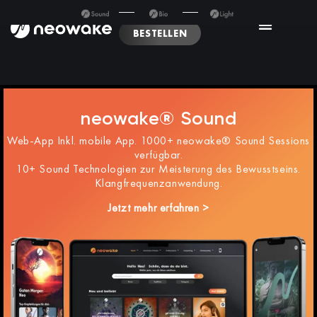
BESTELLEN
neowake® Sound
Web-App Inkl. mobile App. 1000+ neowake® Sound Sessions
verfügbar.
10+ Sound Technologien zur Meisterung des Bewusstseins.
Klangfrequenzanwendung.
Jetzt mehr erfahren >