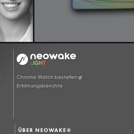
Chroma Watch bestellen
e
Erfahrungsberichte
ÜBER NEOWAKE®