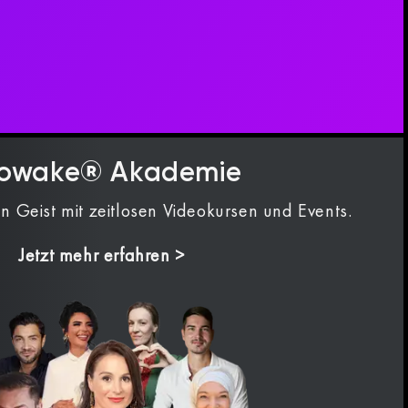
owake® Akademie
n Geist mit zeitlosen Videokursen und Events.
Jetzt mehr erfahren >