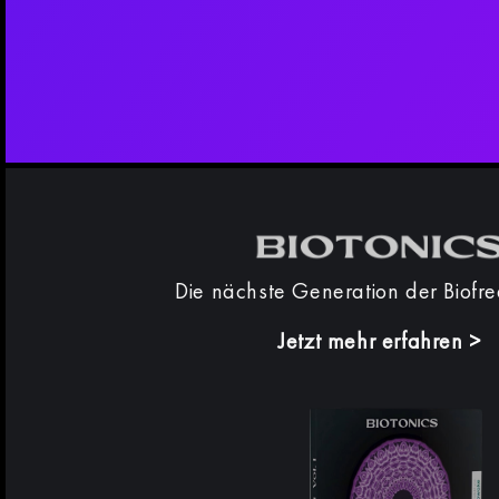
Die nächste Generation der Biofr
Jetzt mehr erfahren
>