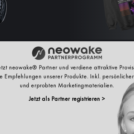
tzt neowake® Partner und verdiene attraktive Provis
he Empfehlungen unserer Produkte. Inkl. persönliche
und erprobten Marketingmaterialien.
Jetzt als Partner registrieren >