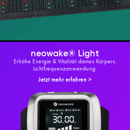
neowake® Light
Erhöhe Energie & Vitalität deines Körpers.
Lichtfrequenzanwendung.
Jetzt mehr erfahren >