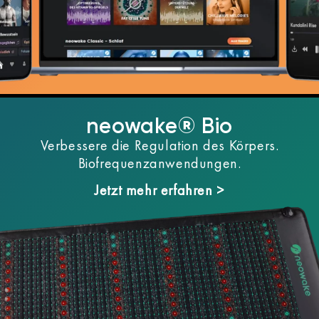
neowake® Bio
Verbessere die Regulation des Körpers.
Biofrequenzanwendungen.
Jetzt mehr erfahren >