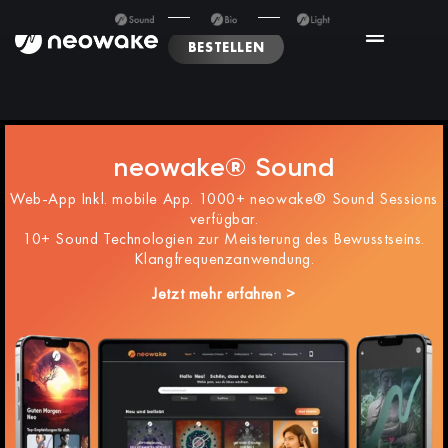
BESTELLEN
neowake® Sound
Web-App Inkl. mobile App. 1000+ neowake® Sound Sessions
verfügbar.
10+ Sound Technologien zur Meisterung des Bewusstseins.
Klangfrequenzanwendung.
Jetzt mehr erfahren >