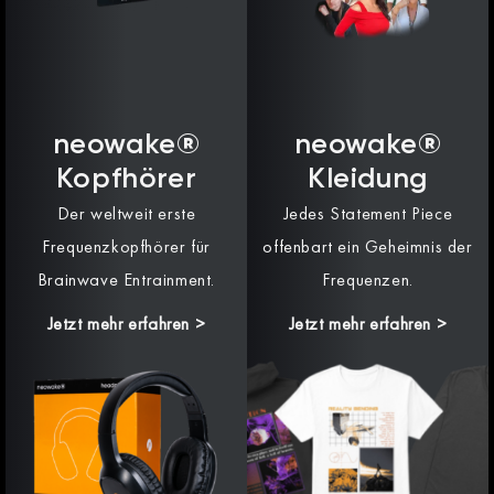
neowake®
neowake®
Kopfhörer
Kleidung
Der weltweit erste
Jedes Statement Piece
Frequenzkopfhörer für
offenbart ein Geheimnis der
Brainwave Entrainment.
Frequenzen.
Jetzt mehr erfahren >
Jetzt mehr erfahren >