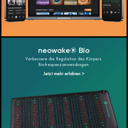
neowake® Bio
Verbessere die Regulation des Körpers.
Biofrequenzanwendungen.
Jetzt mehr erfahren >