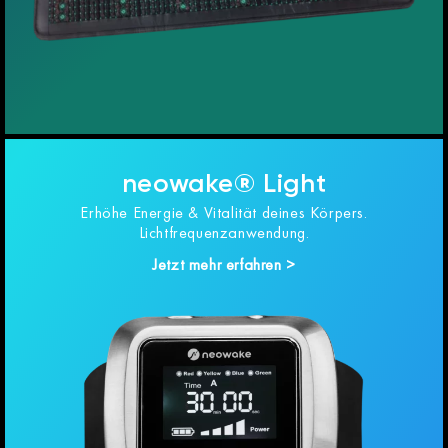
neowake® Light
Erhöhe Energie & Vitalität deines Körpers.
Lichtfrequenzanwendung.
Jetzt mehr erfahren >