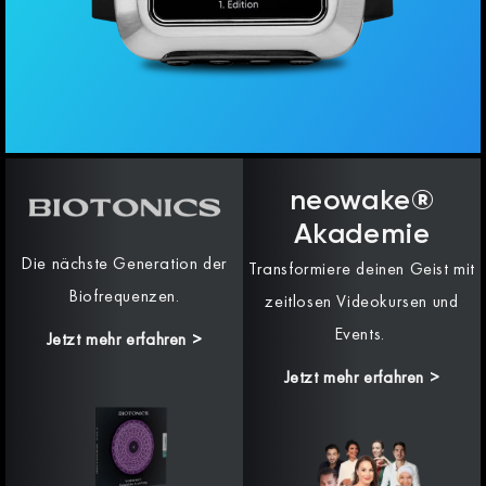
neowake®
Akademie
Die nächste Generation der
Transformiere deinen Geist mit
Biofrequenzen.
zeitlosen Videokursen und
Events.
Jetzt mehr erfahren
>
Jetzt mehr erfahren >