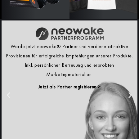
Werde jetzt neowake® Partner und verdiene attraktive
Provisionen für erfolgreiche Empfehlungen unserer Produkte.
Inkl. persönlicher Betreuung und erprobten
Marketingmaterialien.
Jetzt als Partner registrieren >