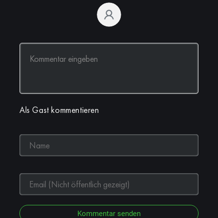
Als Gast kommentieren
Kommentar senden