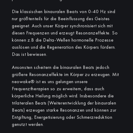
Die klassischen binauralen Beats von 0-40 Hz sind
nur größtenteils für die Beeinflussung des Geistes
geeignet. Auch unser Körper synchronisiert sich mit
diesen Frequenzen und erzeugt Resonanzeffekte. So
können z.B die Delta-Wellen hormonelle Prozesse
auslösen und die Regeneration des Körpers fördern.
Das ist bewiesen.
Ansonsten scheitern die binauralen Beats jedoch
größere Resonanzeffekte im Körper zu erzeugen. Mit
neowake® ist es uns gelungen unsere
Frequenztherapien so zu erweitern, dass auch
körperliche Heilung möglich wird. Insbesondere die
trilateralen Beats (Weiterentwicklung der binauralen
Beats) erzeugen starke Resonanzen und können zur
Entgiftung, Energetisierung oder Schmerzreduktion
genutzt werden.