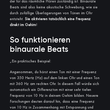
der für das räumliche Hören zuständig ist. Binaurale
Beats sind also keine akustische Schwebung, wie sie
durch zufällige Überlagerungen von Tönen im Ohr
entsteht.
Sie aktivieren tatsächlich eine Frequenz
direkt im Gehirn
!
So funktionieren
binaurale Beats
„Ein praktisches Beispiel:
Angenommen, du hörst einen Ton mit einer Frequenz
von 350 Hertz (Hz) auf dem linken Ohr und einen Ton
mit 360 Hz am rechten Ohr. In diesem Fall würde sich
automatisch ein Differenzton mit einer sehr tiefen
Frequenz von 10 Hz in deinem Gehirn bilden. Neuere
Forschungen deuten darauf hin, dass eine Frequenz
von 10 Hz in Zusammenhang mit Entspannung und