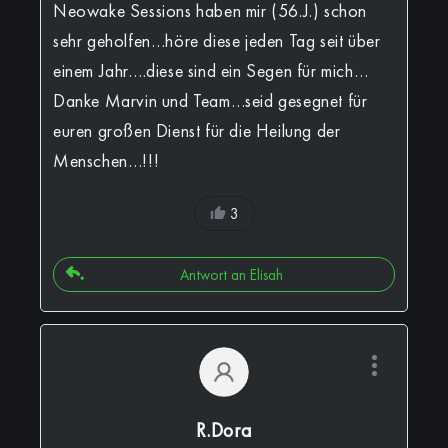
Neowake Sessions haben mir (56.J.) schon
sehr geholfen…höre diese jeden Tag seit über
einem Jahr….diese sind ein Segen für mich…
Danke Marvin und Team…seid gesegnet für
euren großen Dienst für die Heilung der
Menschen…!!!
3
Antwort an Elisah
R.Dora