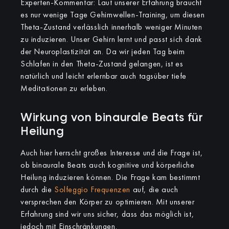
Experten-Kommentar: Laut unserer Erfahrung braucht
es nur wenige Tage Gehirnwellen-Training, um diesen
Theta-Zustand verlässlich innerhalb weniger Minuten
zu induzieren. Unser Gehirn lernt und passt sich dank
der Neuroplastizität an. Da wir jeden Tag beim
Schlafen in den Theta-Zustand gelangen, ist es
natürlich und leicht erlernbar auch tagsüber tiefe
Meditationen zu erleben.
Wirkung von binaurale Beats für
Heilung
Auch hier herrscht großes Interesse und die Frage ist,
ob binaurale Beats auch kognitive und körperliche
Heilung induzieren können. Die Frage kam bestimmt
durch die
Solfeggio Frequenzen
auf, die auch
versprechen den Körper zu optimieren. Mit unserer
Erfahrung sind wir uns sicher, dass das möglich ist,
jedoch mit Einschränkungen.