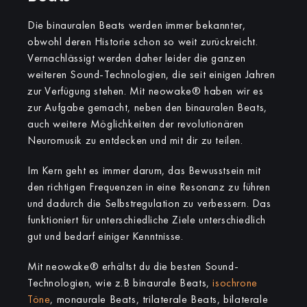
Die binauralen Beats werden immer bekannter,
obwohl deren Historie schon so weit zurückreicht.
Vernachlässigt werden daher leider die ganzen
weiteren Sound-Technologien, die seit einigen Jahren
zur Verfügung stehen. Mit neowake® haben wir es
zur Aufgabe gemacht, neben den binauralen Beats,
auch weitere Möglichkeiten der revolutionären
Neuromusik zu entdecken und mit dir zu teilen.
Im Kern geht es immer darum, das Bewusstsein mit
den richtigen Frequenzen in eine Resonanz zu führen
und dadurch die Selbstregulation zu verbessern. Das
funktioniert für unterschiedliche Ziele unterschiedlich
gut und bedarf einiger Kenntnisse.
Mit neowake® erhältst du die besten Sound-
Technologien, wie z.B binaurale Beats,
isochrone
Töne
, monaurale Beats, trilaterale Beats, bilaterale