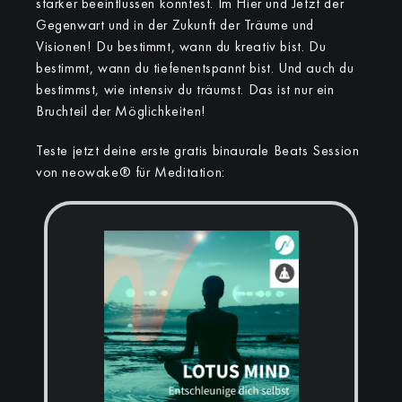
stärker beeinflussen könntest. Im Hier und Jetzt der
Gegenwart und in der Zukunft der Träume und
Visionen! Du bestimmt, wann du kreativ bist. Du
bestimmt, wann du tiefenentspannt bist. Und auch du
bestimmst, wie intensiv du träumst. Das ist nur ein
Bruchteil der Möglichkeiten!
Teste jetzt deine erste gratis binaurale Beats Session
von neowake® für Meditation: