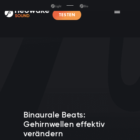
TESTEN
Binaurale Beats:
Gehirnwellen effektiv
verändern