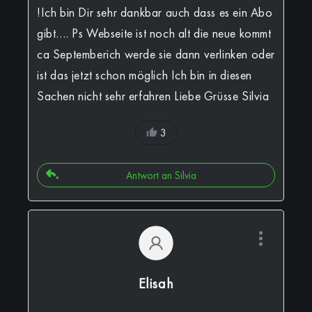
!Ich bin Dir sehr dankbar auch dass es ein Abo
gibt…. Ps Webseite ist noch alt die neue kommt
ca Septemberich werde sie dann verlinken oder
ist das jetzt schon möglich Ich bin in diesen
Sachen nicht sehr erfahren Liebe Grüsse Silvia
3
Antwort an Silvia
Elisah