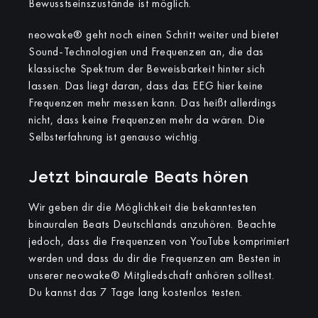
Bewusstseinszustände ist möglich.
neowake® geht noch einen Schritt weiter und bietet
Sound-Technologien und Frequenzen an, die das
klassische Spektrum der Beweisbarkeit hinter sich
lassen. Das liegt daran, dass das EEG hier keine
Frequenzen mehr messen kann. Das heißt allerdings
nicht, dass keine Frequenzen mehr da wären. Die
Selbsterfahrung ist genauso wichtig.
Jetzt binaurale Beats hören
Wir geben dir die Möglichkeit die bekanntesten
binauralen Beats Deutschlands anzuhören. Beachte
jedoch, dass die Frequenzen von YouTube komprimiert
werden und dass du dir die Frequenzen am Besten in
unserer neowake® Mitgliedschaft anhören solltest.
Du kannst das 7 Tage lang kostenlos testen.