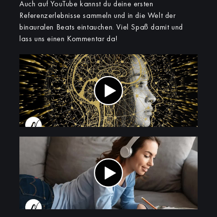
Auch auf YouTube kannst du deine ersten
Referenzerlebnisse sammeln und in die Welt der
binauralen Beats eintauchen. Viel Spaß damit und
lass uns einen Kommentar da!