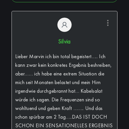
Silvia
Lieber Marvin ich bin total begeistert….. Ich
kann zwar kein konkretes Ergebnis beshreiben,
aber…… ich habe eine extrem Situation die
mich seit Monaten belastet und mein Hirn
irgendwie durchgebrannt hat… Kabelsalat
würde ich sagen. Die Frequenzen sind so
wohltuend und geben Kraft …….. Und das
schon spürbar am 2 Tag…..DAS IST DOCH
SCHON EIN SENSATIONELLES ERGEBNIS