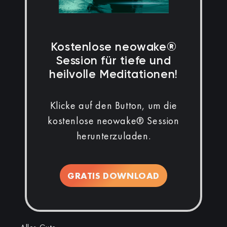
Kostenlose neowake®
Session für tiefe und
heilvolle Meditationen!
Klicke auf den Button, um die
kostenlose neowake® Session
herunterzuladen.
GRATIS DOWNLOAD