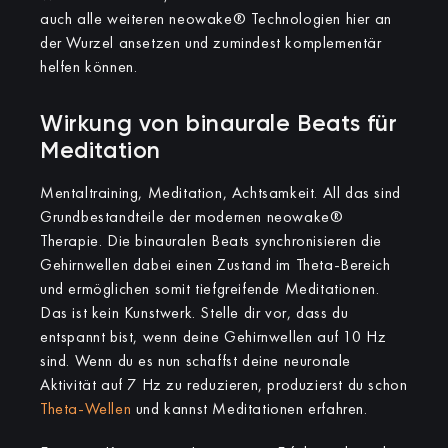
auch alle weiteren neowake® Technologien hier an
der Wurzel ansetzen und zumindest komplementär
helfen können.
Wirkung von binaurale Beats für
Meditation
Mentaltraining, Meditation, Achtsamkeit. All das sind
Grundbestandteile der modernen neowake®
Therapie. Die binauralen Beats synchronisieren die
Gehirnwellen dabei einen Zustand im Theta-Bereich
und ermöglichen somit tiefgreifende Meditationen.
Das ist kein Kunstwerk. Stelle dir vor, dass du
entspannt bist, wenn deine Gehirnwellen auf 10 Hz
sind. Wenn du es nun schaffst deine neuronale
Aktivität auf 7 Hz zu reduzieren, produzierst du schon
Theta-Wellen
und kannst Meditationen erfahren.