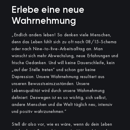
Erlebe eine neue
Wahrnehmung
„Endlich anders leben! So denken viele Menschen,
denn das Leben fühlt sich zu oft nach 08/15-Schema
oder nach Nine-to-five-Arbeitsalltag an. Man
wünscht sich mehr Abwechslung, neue Erfahrungen und
frische Gedanken. Und will keine Dauerschleife, kein
„auf der Stelle treten“ und schon gar keine
Depression. Unsere Wahrnehmung resultiert aus
unseren Bewusstseinszuständen. Unsere
Lebensqualität wird durch unsere Wahrnehmung
definiert. Deswegen ist es so wichtig, sich selbst,
andere Menschen und die Welt täglich neu, intensiv
und positiv wahrzunehmen.“
Stell dir also vor, wie es wäre, wenn du dein Leben