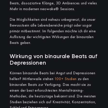
Beats, dissoziative Klänge, 3D Ambiences und vieles
Mehr in modernen neowake® Sessions.
Die Möglichkeiten sind nahezu unbegrenzt, da unser
Bewusstsein alle Lebensbereiche prägt oder sogar
primär mitbestimmt. Im Folgenden möchte ich dir eine
Auflistung der wichtigsten Wirkungen der binauralen
Beats geben.
Wirkung von binaurale Beats auf
Depressionen
Können binaurale Beats bei Angst und Depressionen
helfen? Mittlerweile stehen
100+ Studien
zu den
binauralen Beats zur Verfügung. Das macht sie zu
einem der best erforschtesten Mentaltraining-
Methoden, die heutzutage bekannt sind. Die meisten
Studien beziehen sich auf Kreativität, Konzentration,
Schlaf und Entspannung.