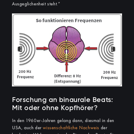
Ausgeglichenheit steht.“
Forschung an binaurale Beats:
Mit oder ohne Kopfhörer?
In den 1960er-Jahren gelang dann, diesmal in den
USA, auch der
wissenschaftliche Nachweis
der