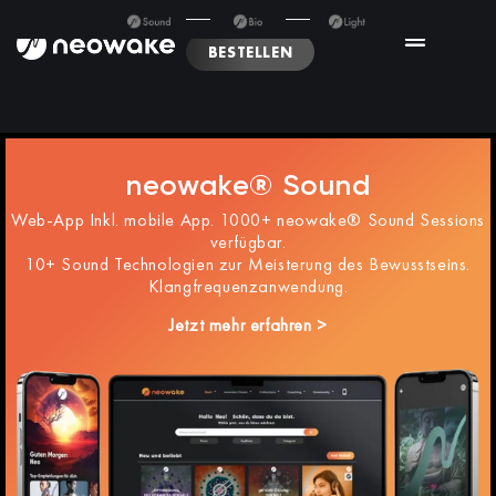
BESTELLEN
neowake® Sound
Web-App Inkl. mobile App. 1000+ neowake® Sound Sessions
verfügbar.
10+ Sound Technologien zur Meisterung des Bewusstseins.
Klangfrequenzanwendung.
Jetzt mehr erfahren >