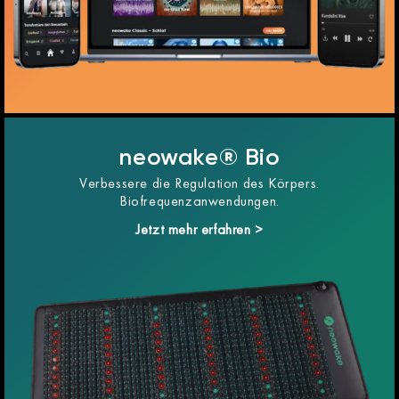
neowake® Bio
Verbessere die Regulation des Körpers.
Biofrequenzanwendungen.
Jetzt mehr erfahren >