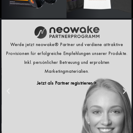
Werde jetzt neowake® Partner und verdiene attraktive
Provisionen für erfolgreiche Empfehlungen unserer Produkte.
Inkl. persönlicher Betreuung und erprobten
Marketingmaterialien.
Jetzt als Partner registrieren >