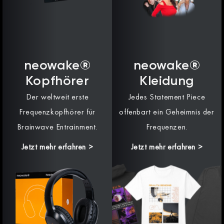
neowake®
neowake®
Kopfhörer
Kleidung
Der weltweit erste
Jedes Statement Piece
Frequenzkopfhörer für
offenbart ein Geheimnis der
Brainwave Entrainment.
Frequenzen.
Jetzt mehr erfahren >
Jetzt mehr erfahren >