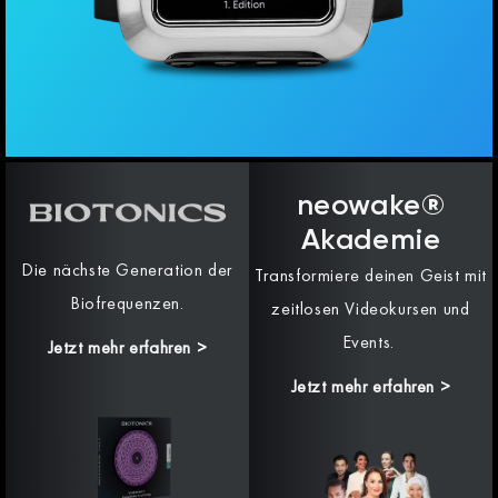
neowake®
Akademie
Die nächste Generation der
Transformiere deinen Geist mit
Biofrequenzen.
zeitlosen Videokursen und
Events.
Jetzt mehr erfahren
>
Jetzt mehr erfahren >