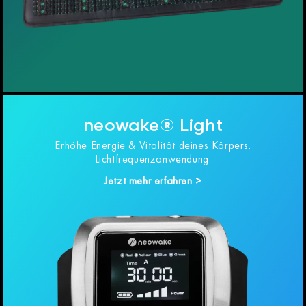
neowake® Light
Erhöhe Energie & Vitalität deines Körpers.
Lichtfrequenzanwendung.
Jetzt mehr erfahren >