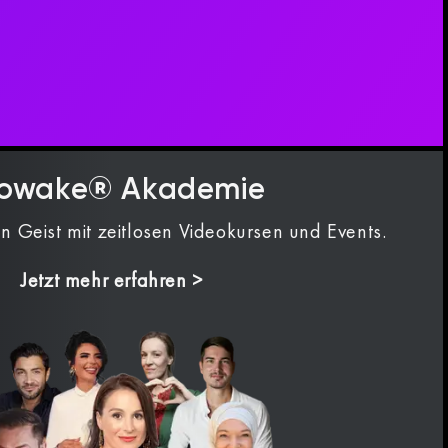
owake® Akademie
n Geist mit zeitlosen Videokursen und Events.
Jetzt mehr erfahren >