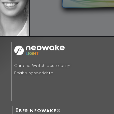
Chroma Watch bestellen
e
Erfahrungsberichte
ÜBER NEOWAKE®