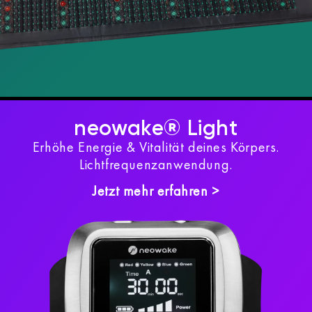
neowake® Light
Erhöhe Energie & Vitalität deines Körpers.
Lichtfrequenzanwendung.
Jetzt mehr erfahren >