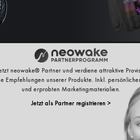
tzt neowake® Partner und verdiene attraktive Provis
he Empfehlungen unserer Produkte. Inkl. persönliche
und erprobten Marketingmaterialien.
Jetzt als Partner registrieren >