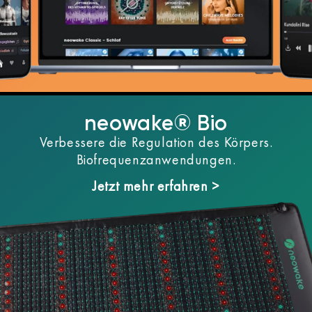
neowake® Bio
Verbessere die Regulation des Körpers.
Biofrequenzanwendungen.
Jetzt mehr erfahren >