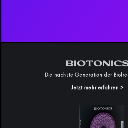
Die nächste Generation der Biofr
Jetzt mehr erfahren
>