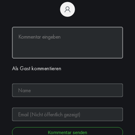
Als Gast kommentieren
Kommentar senden