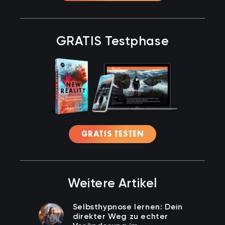
GRATIS Testphase
GRATIS TESTEN
Weitere Artikel
Selbsthypnose lernen: Dein
direkter Weg zu echter