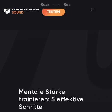
TESTEN
Mentale Stärke
trainieren: 5 effektive
Schritte