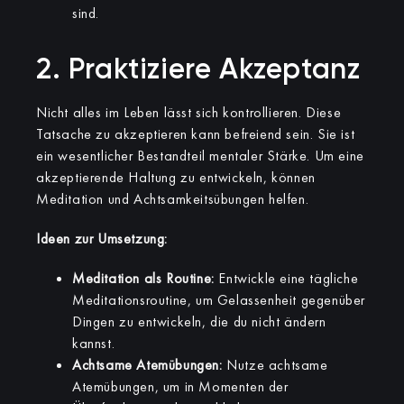
sind.
2. Praktiziere Akzeptanz
Nicht alles im Leben lässt sich kontrollieren. Diese
Tatsache zu akzeptieren kann befreiend sein. Sie ist
ein wesentlicher Bestandteil mentaler Stärke. Um eine
akzeptierende Haltung zu entwickeln, können
Meditation und Achtsamkeitsübungen helfen.
Ideen zur Umsetzung:
Meditation als Routine:
Entwickle eine tägliche
Meditationsroutine, um Gelassenheit gegenüber
Dingen zu entwickeln, die du nicht ändern
kannst.
Achtsame Atemübungen:
Nutze achtsame
Atemübungen, um in Momenten der