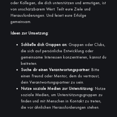
oder Kollegen, die dich unterstützen und ermutigen, ist
von unschätzbarem Wert. Teilt eure Ziele und
Herausforderungen. Und feiert eure Erfolge
gemeinsam.
Ideen zur Umsetzung:
Schließe dich Gruppen an:
Gruppen oder Clubs,
die sich auf persönliche Entwicklung oder
gemeinsame Interessen konzentrieren, kannst du
beitreten.
Suche dir einen Verantwortungspartner:
Bitte
einen Freund oder Mentor, dem du vertraust,
dein Verantwortungspartner zu sein.
Nutze soziale Medien zur Unterstützung:
Nutze
soziale Medien, um Unterstützungsgruppen zu
finden und mit Menschen in Kontakt zu treten,
die vor ähnlichen Herausforderungen stehen.