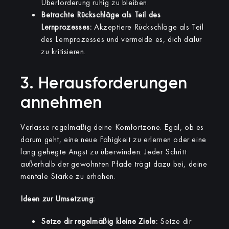
Überforderung ruhig zu bleiben.
Betrachte Rückschläge als Teil des
Lernprozesses:
Akzeptiere Rückschläge als Teil
des Lernprozesses und vermeide es, dich dafür
zu kritisieren.
3. Herausforderungen
annehmen
Verlasse regelmäßig deine Komfortzone. Egal, ob es
darum geht, eine neue Fähigkeit zu erlernen oder eine
lang gehegte Angst zu überwinden: Jeder Schritt
außerhalb der gewohnten Pfade trägt dazu bei, deine
mentale Stärke zu erhöhen.
Ideen zur Umsetzung:
Setze dir regelmäßig kleine Ziele:
Setze dir