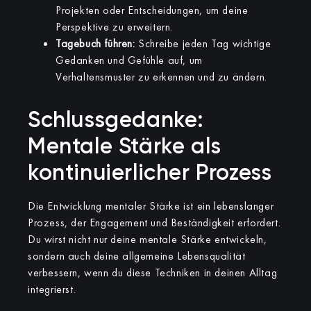
Projekten oder Entscheidungen, um deine
Perspektive zu erweitern.
Tagebuch führen:
Schreibe jeden Tag wichtige
Gedanken und Gefühle auf, um
Verhaltensmuster zu erkennen und zu ändern.
Schlussgedanke:
Mentale Stärke als
kontinuierlicher Prozess
Die Entwicklung mentaler Stärke ist ein lebenslanger
Prozess, der Engagement und Beständigkeit erfordert.
Du wirst nicht nur deine mentale Stärke entwickeln,
sondern auch deine allgemeine Lebensqualität
verbessern, wenn du diese Techniken in deinen Alltag
integrierst.