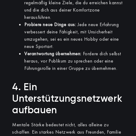
regelmäßig kleine Ziele, die du erreichen kannst
und die dich aus deiner Komfortzone
herausführen.
Probiere neue Dinge aus:
Jede neue Erfahrung
verbessert deine Fähigkeit, mit Unsicherheit
umzugehen, sei es ein neues Hobby oder eine
neue Sportart.
Verantwortung übernehmen:
Fordere dich selbst
heraus, vor Publikum zu sprechen oder eine
Führungsrolle in einer Gruppe zu übernehmen.
4. Ein
Unterstützungsnetzwerk
aufbauen
Mentale Stärke bedeutet nicht, alles alleine zu
schaffen. Ein starkes Netzwerk aus Freunden, Familie