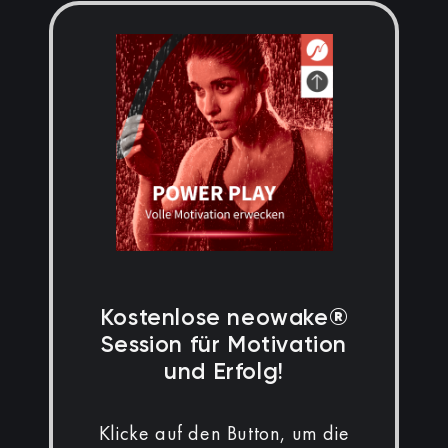
Kostenlose neowake®
Session für Motivation
und Erfolg!
Klicke auf den Button, um die