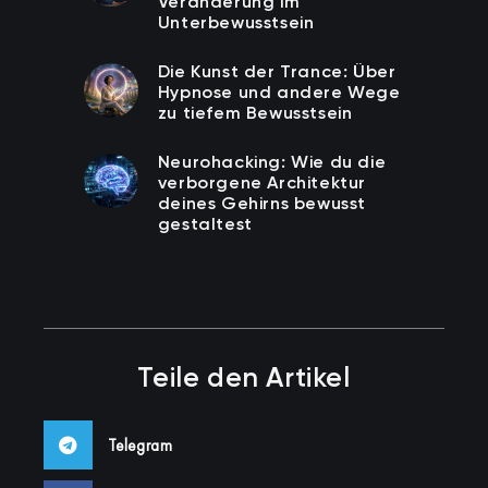
Veränderung im
Unterbewusstsein
Die Kunst der Trance: Über
Hypnose und andere Wege
zu tiefem Bewusstsein
Neurohacking: Wie du die
verborgene Architektur
deines Gehirns bewusst
gestaltest
Teile den Artikel
Telegram