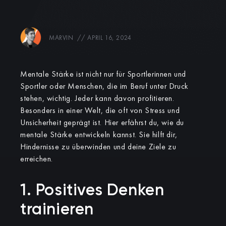
MARVIN
//
APRIL 16, 2024
Mentale Stärke ist nicht nur für Sportlerinnen und
Sportler oder Menschen, die im Beruf unter Druck
stehen, wichtig. Jeder kann davon profitieren.
Besonders in einer Welt, die oft von Stress und
Unsicherheit geprägt ist. Hier erfährst du, wie du
mentale Stärke entwickeln kannst. Sie hilft dir,
Hindernisse zu überwinden und deine Ziele zu
erreichen.
1. Positives Denken
trainieren