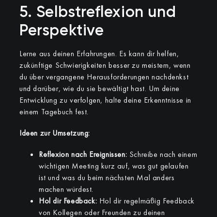
5. Selbstreflexion und
Perspektive
Lerne aus deinen Erfahrungen. Es kann dir helfen,
zukünftige Schwierigkeiten besser zu meistern, wenn
du über vergangene Herausforderungen nachdenkst
und darüber, wie du sie bewältigt hast. Um deine
Entwicklung zu verfolgen, halte deine Erkenntnisse in
einem Tagebuch fest.
Ideen zur Umsetzung:
Reflexion nach Ereignissen:
Schreibe nach einem
wichtigen Meeting kurz auf, was gut gelaufen
ist und was du beim nächsten Mal anders
machen würdest.
Hol dir Feedback:
Hol dir regelmäßig Feedback
von Kollegen oder Freunden zu deinen