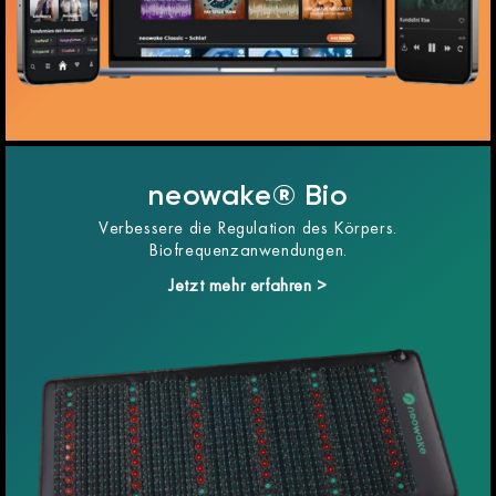
neowake® Bio
Verbessere die Regulation des Körpers.
Biofrequenzanwendungen.
Jetzt mehr erfahren >