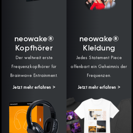
neowake®
neowake®
Kopfhörer
Kleidung
Der weltweit erste
Jedes Statement Piece
Frequenzkopfhörer für
offenbart ein Geheimnis der
Brainwave Entrainment.
Frequenzen.
Jetzt mehr erfahren >
Jetzt mehr erfahren >