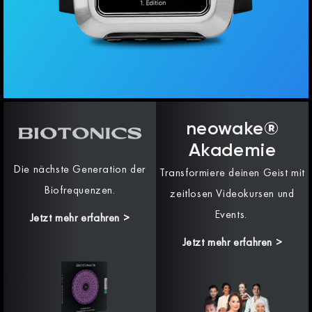
neowake®
Akademie
Die nächste Generation der
Transformiere deinen Geist mit
Biofrequenzen.
zeitlosen Videokursen und
Events.
Jetzt mehr erfahren
>
Jetzt mehr erfahren >