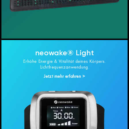
neowake® Light
Erhöhe Energie & Vitalität deines Körpers.
Lichtfrequenzanwendung.
Jetzt mehr erfahren >