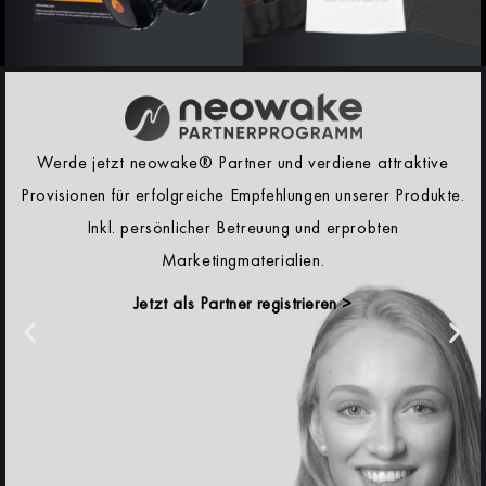
Werde jetzt neowake® Partner und verdiene attraktive
Provisionen für erfolgreiche Empfehlungen unserer Produkte.
Inkl. persönlicher Betreuung und erprobten
Marketingmaterialien.
Jetzt als Partner registrieren >