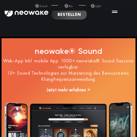
BESTELLEN
neowake® Sound
Web-App Inkl. mobile App. 1000+ neowake® Sound Sessions
verfügbar.
10+ Sound Technologien zur Meisterung des Bewusstseins.
Klangfrequenzanwendung.
Jetzt mehr erfahren >