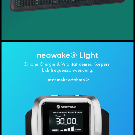
neowake® Light
Erhöhe Energie & Vitalität deines Körpers.
Lichtfrequenzanwendung.
Jetzt mehr erfahren >