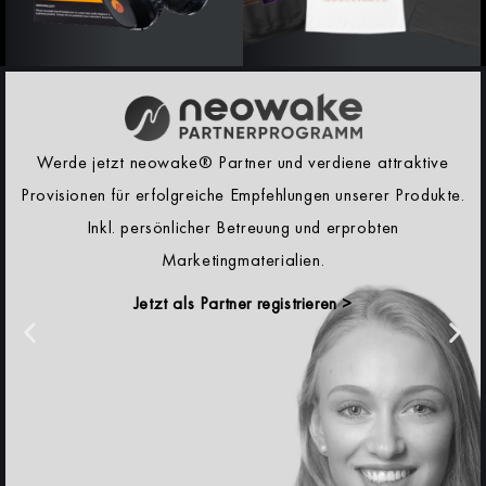
Werde jetzt neowake® Partner und verdiene attraktive
Provisionen für erfolgreiche Empfehlungen unserer Produkte.
Inkl. persönlicher Betreuung und erprobten
Marketingmaterialien.
Jetzt als Partner registrieren >