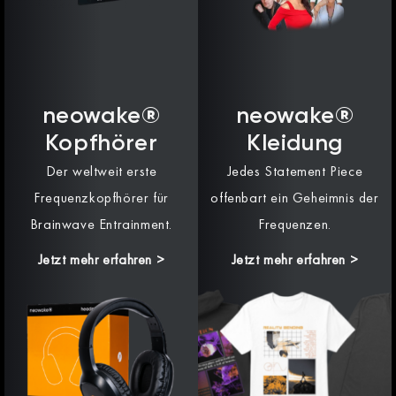
neowake®
neowake®
Kopfhörer
Kleidung
Der weltweit erste
Jedes Statement Piece
Frequenzkopfhörer für
offenbart ein Geheimnis der
Brainwave Entrainment.
Frequenzen.
Jetzt mehr erfahren >
Jetzt mehr erfahren >