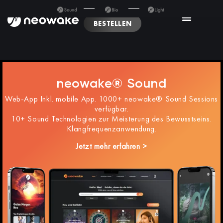
BESTELLEN
neowake® Sound
Web-App Inkl. mobile App. 1000+ neowake® Sound Sessions
verfügbar.
10+ Sound Technologien zur Meisterung des Bewusstseins.
Klangfrequenzanwendung.
Jetzt mehr erfahren >