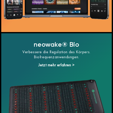
neowake® Bio
Verbessere die Regulation des Körpers.
Biofrequenzanwendungen.
Jetzt mehr erfahren >