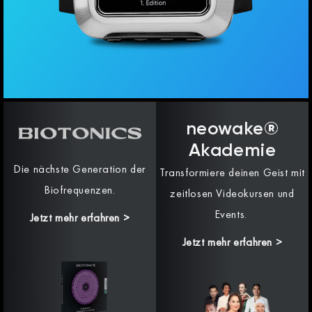
neowake®
Akademie
Die nächste Generation der
Transformiere deinen Geist mit
Biofrequenzen.
zeitlosen Videokursen und
Events.
Jetzt mehr erfahren
>
Jetzt mehr erfahren >